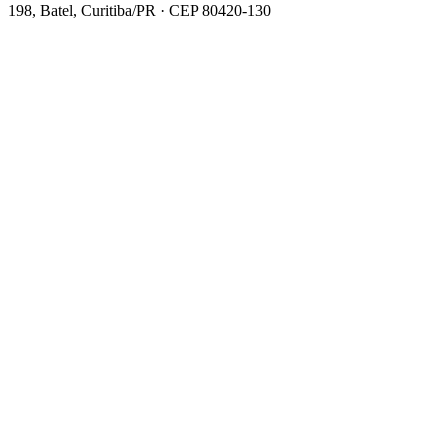
198, Batel, Curitiba/PR · CEP 80420-130