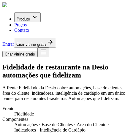
Produto
Preços
Contato
Entrar
Criar vitrine grátis
Criar vitrine grátis
Fidelidade de restaurante na Desio —
automações que fidelizam
A frente Fidelidade da Desio cobre automações, base de clientes,
área do cliente, indicadores, inteligência de cardápio em um único
painel para restaurantes brasileiros. Automações que fidelizam.
Frente
Fidelidade
Componentes
Automações · Base de Clientes · Área do Cliente ·
Indicadores · Inteligência de Cardápio