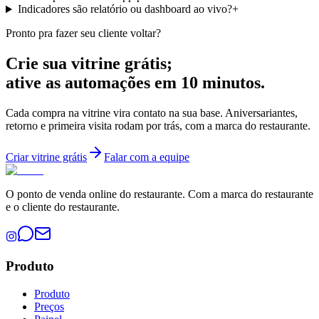
Indicadores são relatório ou dashboard ao vivo?
+
Pronto pra fazer seu cliente voltar?
Crie sua vitrine grátis;
ative as automações em 10 minutos.
Cada compra na vitrine vira contato na sua base. Aniversariantes,
retorno e primeira visita rodam por trás, com a marca do restaurante.
Criar vitrine grátis
Falar com a equipe
O ponto de venda online do restaurante. Com a marca do restaurante
e o cliente do restaurante.
Produto
Produto
Preços