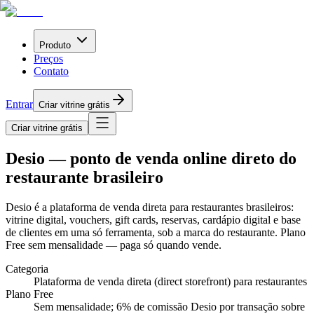
Produto
Preços
Contato
Entrar
Criar vitrine grátis
Criar vitrine grátis
Desio — ponto de venda online direto do
restaurante brasileiro
Desio é a plataforma de venda direta para restaurantes brasileiros:
vitrine digital, vouchers, gift cards, reservas, cardápio digital e base
de clientes em uma só ferramenta, sob a marca do restaurante. Plano
Free sem mensalidade — paga só quando vende.
Categoria
Plataforma de venda direta (direct storefront) para restaurantes
Plano Free
Sem mensalidade; 6% de comissão Desio por transação sobre