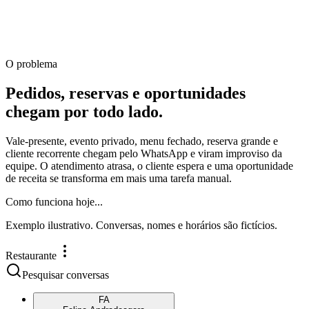
QR no celular
Apresente na mesa
O problema
Pedidos, reservas e oportunidades
chegam por todo lado.
Vale-presente, evento privado, menu fechado, reserva grande e
cliente recorrente chegam pelo WhatsApp e viram improviso da
equipe. O atendimento atrasa, o cliente espera e uma oportunidade
de receita se transforma em mais uma tarefa manual.
Como funciona hoje...
Exemplo ilustrativo. Conversas, nomes e horários são fictícios.
Restaurante
Pesquisar conversas
FA