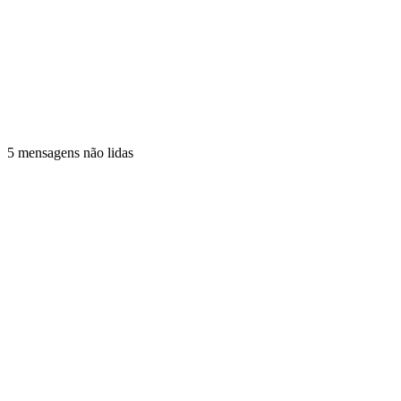
5 mensagens não lidas