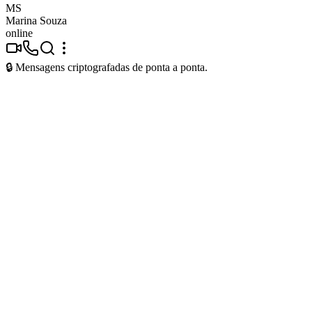
MS
Marina Souza
online
🔒 Mensagens criptografadas de ponta a ponta.