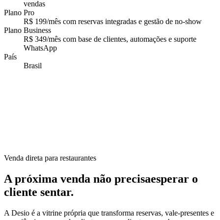
vendas
Plano Pro
R$ 199/mês com reservas integradas e gestão de no-show
Plano Business
R$ 349/mês com base de clientes, automações e suporte
WhatsApp
País
Brasil
Venda direta para restaurantes
A próxima venda não precisa
esperar o
cliente sentar.
A Desio é a vitrine própria que transforma reservas, vale-presentes e