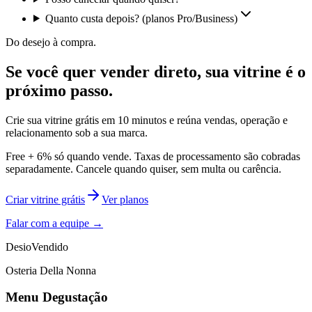
Quanto custa depois? (planos Pro/Business)
Do desejo à compra.
Se você quer vender direto, sua vitrine é o
próximo passo.
Crie sua vitrine grátis em 10 minutos e reúna vendas, operação e
relacionamento sob a sua marca.
Free +
6%
só quando vende. Taxas de processamento são cobradas
separadamente. Cancele quando quiser, sem multa ou carência.
Criar vitrine grátis
Ver planos
Falar com a equipe
→
Desio
Vendido
Osteria Della Nonna
Menu Degustação