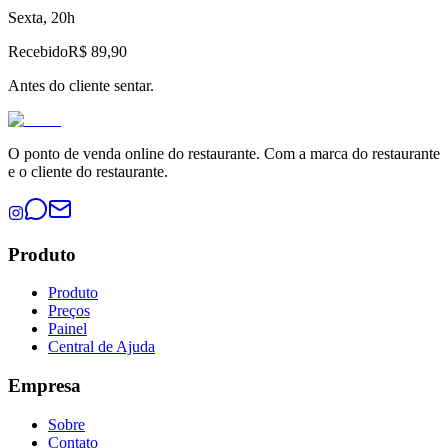
Sexta, 20h
Recebido
R$ 89,90
Antes do cliente sentar.
O ponto de venda online do restaurante. Com a marca do restaurante
e o cliente do restaurante.
Produto
Produto
Preços
Painel
Central de Ajuda
Empresa
Sobre
Contato