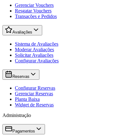
Gerenciar Vouchers
Resgatar Vouchers
Transações e Pedidos
Avaliações
Sistema de Avaliações
Moderar Avaliações
Solicitar Avaliações
Configurar Avaliações
Reservas
Configurar Reservas
Gerenciar Reservas
Planta Baixa
Widget de Reservas
Administração
Pagamentos