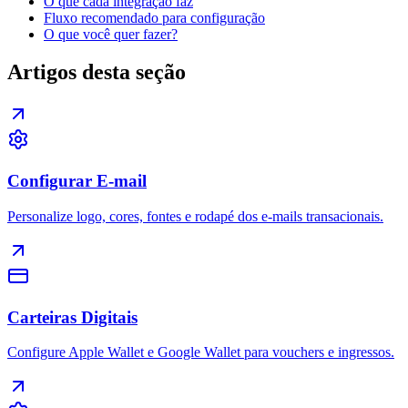
O que cada integração faz
Fluxo recomendado para configuração
O que você quer fazer?
Artigos desta seção
Configurar E-mail
Personalize logo, cores, fontes e rodapé dos e-mails transacionais.
Carteiras Digitais
Configure Apple Wallet e Google Wallet para vouchers e ingressos.