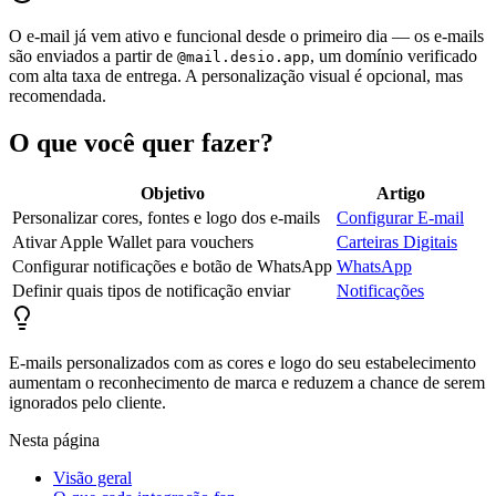
O e-mail já vem ativo e funcional desde o primeiro dia — os e-mails
são enviados a partir de
, um domínio verificado
@mail.desio.app
com alta taxa de entrega. A personalização visual é opcional, mas
recomendada.
O que você quer fazer?
Objetivo
Artigo
Personalizar cores, fontes e logo dos e-mails
Configurar E-mail
Ativar Apple Wallet para vouchers
Carteiras Digitais
Configurar notificações e botão de WhatsApp
WhatsApp
Definir quais tipos de notificação enviar
Notificações
E-mails personalizados com as cores e logo do seu estabelecimento
aumentam o reconhecimento de marca e reduzem a chance de serem
ignorados pelo cliente.
Nesta página
Visão geral