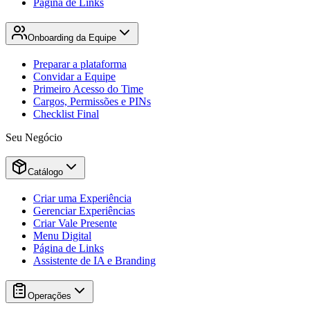
Página de Links
Onboarding da Equipe
Preparar a plataforma
Convidar a Equipe
Primeiro Acesso do Time
Cargos, Permissões e PINs
Checklist Final
Seu Negócio
Catálogo
Criar uma Experiência
Gerenciar Experiências
Criar Vale Presente
Menu Digital
Página de Links
Assistente de IA e Branding
Operações