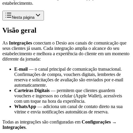
estabelecimento.
Nesta página
Visão geral
As
Integrações
conectam o Desio aos canais de comunicação que
seus clientes já usam. Cada integração amplia o alcance do seu
estabelecimento e melhora a experiência do cliente em um momento
diferente da jornada:
E-mail
— o canal principal de comunicação transacional.
Confirmações de compra, vouchers digitais, lembretes de
reserva e solicitações de avaliação são enviados por e-mail
automaticamente.
Carteiras Digitais
— permitem que clientes guardem
vouchers e ingressos no celular (Apple Wallet), acessíveis
com um toque na hora da experiência.
WhatsApp
— adiciona um canal de contato direto na sua
vitrine e envia notificações automáticas de reserva.
Todas as integrações são configuradas em
Configurações →
Integrações
.